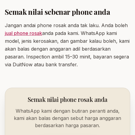
Semak nilai sebenar phone anda
Jangan andai phone rosak anda tak laku. Anda boleh
jual phone rosak
anda pada kami. WhatsApp kami
model, jenis kerosakan, dan gambar kalau boleh, kami
akan balas dengan anggaran adil berdasarkan
pasaran. Inspection ambil 15–30 minit, bayaran segera
via DuitNow atau bank transfer.
Semak nilai phone rosak anda
WhatsApp kami dengan butiran peranti anda,
kami akan balas dengan sebut harga anggaran
berdasarkan harga pasaran.