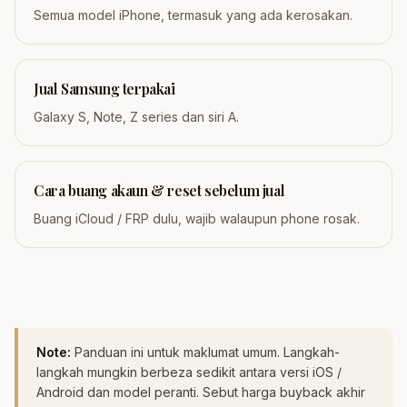
Semua model iPhone, termasuk yang ada kerosakan.
Jual Samsung terpakai
Galaxy S, Note, Z series dan siri A.
Cara buang akaun & reset sebelum jual
Buang iCloud / FRP dulu, wajib walaupun phone rosak.
Note:
Panduan ini untuk maklumat umum. Langkah-
langkah mungkin berbeza sedikit antara versi iOS /
Android dan model peranti. Sebut harga buyback akhir