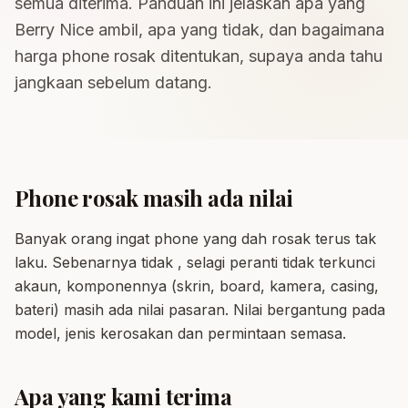
semua diterima. Panduan ini jelaskan apa yang
Berry Nice ambil, apa yang tidak, dan bagaimana
harga phone rosak ditentukan, supaya anda tahu
jangkaan sebelum datang.
Phone rosak masih ada nilai
Banyak orang ingat phone yang dah rosak terus tak
laku. Sebenarnya tidak , selagi peranti tidak terkunci
akaun, komponennya (skrin, board, kamera, casing,
bateri) masih ada nilai pasaran. Nilai bergantung pada
model, jenis kerosakan dan permintaan semasa.
Apa yang kami terima