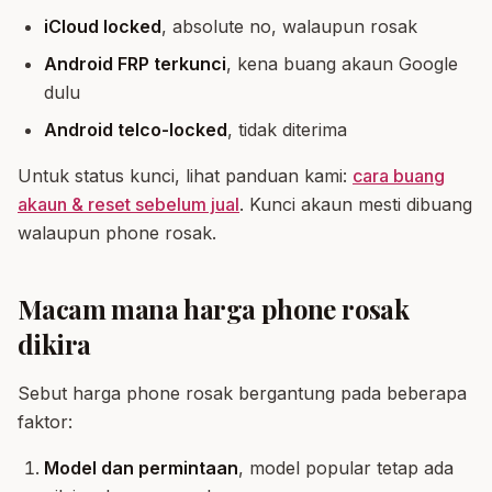
iCloud locked
, absolute no, walaupun rosak
Android FRP terkunci
, kena buang akaun Google
dulu
Android telco-locked
, tidak diterima
Untuk status kunci, lihat panduan kami:
cara buang
akaun & reset sebelum jual
. Kunci akaun mesti dibuang
walaupun phone rosak.
Macam mana harga phone rosak
dikira
Sebut harga phone rosak bergantung pada beberapa
faktor:
Model dan permintaan
, model popular tetap ada