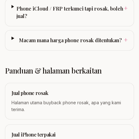
+
Phone iCloud / FRP terkunci tapi rosak, boleh
jual?
+
Macam mana harga phone rosak ditentukan?
Panduan & halaman berkaitan
Jual phone rosak
Halaman utama buyback phone rosak, apa yang kami
terima.
Jual iPhone terpakai