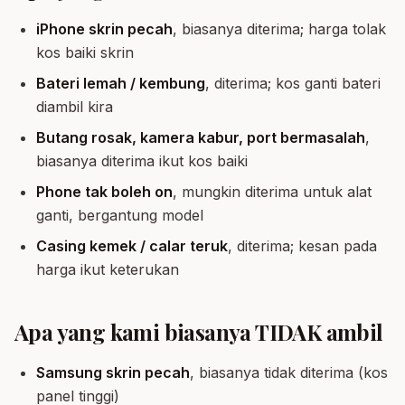
iPhone skrin pecah
, biasanya diterima; harga tolak
kos baiki skrin
Bateri lemah / kembung
, diterima; kos ganti bateri
diambil kira
Butang rosak, kamera kabur, port bermasalah
,
biasanya diterima ikut kos baiki
Phone tak boleh on
, mungkin diterima untuk alat
ganti, bergantung model
Casing kemek / calar teruk
, diterima; kesan pada
harga ikut keterukan
Apa yang kami biasanya TIDAK ambil
Samsung skrin pecah
, biasanya tidak diterima (kos
panel tinggi)